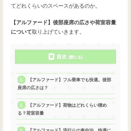
てどれくらいのスペースがあるのか。
【アルファード】後部座席の広さや荷室容量
について
取り上げていきます。
目次
【アルファード】フル乗車でも快適。後部
座席の広さは？
【アルファード】荷物はどれくらい積め
る？荷室容量
【アルファード】流行りの車中泊。快適に