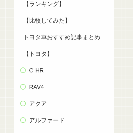
【ランキング】
【比較してみた】
トヨタ車おすすめ記事まとめ
【トヨタ】
C-HR
RAV4
アクア
アルファード