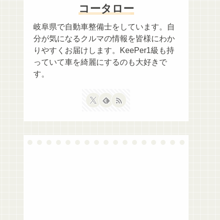
コータロー
岐阜県で自動車整備士をしています。自
分が気になるクルマの情報を皆様にわか
りやすくお届けします。KeePer1級も持
っていて車を綺麗にするのも大好きで
す。