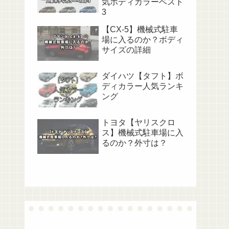
気ボディカラーベスト
3
【CX-5】機械式駐車
場に入るのか？ボディ
サイズの詳細
ダイハツ【タフト】ボ
ディカラー人気ランキ
ング
トヨタ【ヤリスクロ
ス】機械式駐車場に入
るのか？外寸は？