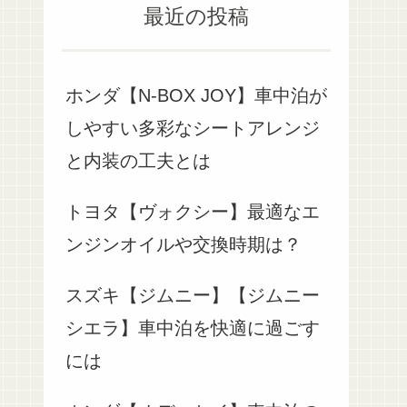
最近の投稿
ホンダ【N-BOX JOY】車中泊が
しやすい多彩なシートアレンジ
と内装の工夫とは
トヨタ【ヴォクシー】最適なエ
ンジンオイルや交換時期は？
スズキ【ジムニー】【ジムニー
シエラ】車中泊を快適に過ごす
には