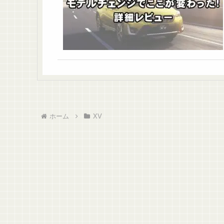
ホーム
XV