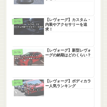
【レヴォーグ】カスタム・
スバル
内装やアクセサリーを追
求！
【レヴォーグ】新型レヴォ
スバル
ーグの納期はどのくらい？
【レヴォーグ】ボディカラ
スバル
ー人気ランキング