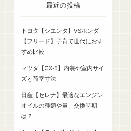
最近の投稿
トヨタ【シエンタ】VSホンダ
【フリード】子育て世代におす
すめ比較
マツダ【CX-5】内装や室内サイ
ズと荷室寸法
日産【セレナ】最適なエンジン
オイルの種類や量、交換時期
は？