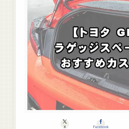
X
Facebook