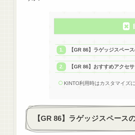
【GR 86】ラゲッジスペー
【GR 86】おすすめアクセ
KINTO利用時はカスタマイズ
【GR 86】ラゲッジスペー