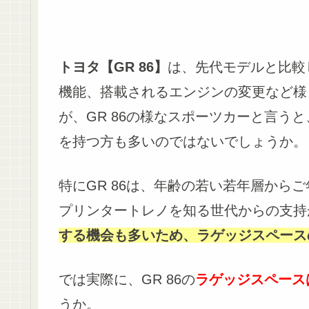
トヨタ【GR 86】
は、先代モデルと比較
機能、搭載されるエンジンの変更など様
が、GR 86の様なスポーツカーと言うと
を持つ方も多いのではないでしょうか。
特にGR 86は、年齢の若い若年層から
プリンタートレノを知る世代からの支持
する機会も多いため、ラゲッジスペース
では実際に、GR 86の
ラゲッジスペース
うか。