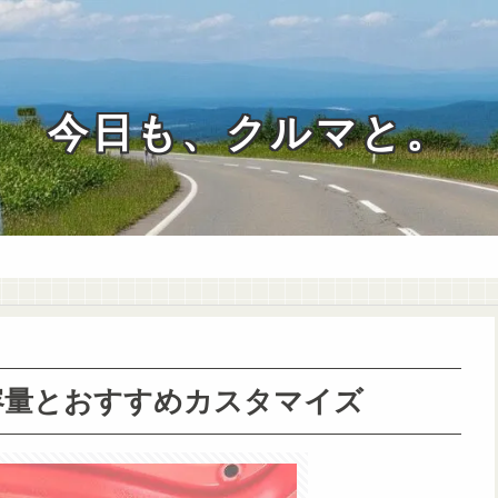
今日も、クルマと。
ス容量とおすすめカスタマイズ