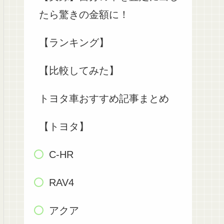
たら驚きの金額に！
【ランキング】
【比較してみた】
トヨタ車おすすめ記事まとめ
【トヨタ】
C-HR
RAV4
アクア