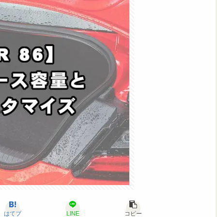
はてブ
LINE
コピー