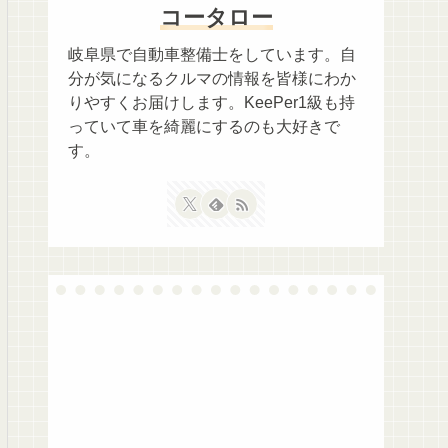
コータロー
岐阜県で自動車整備士をしています。自
分が気になるクルマの情報を皆様にわか
りやすくお届けします。KeePer1級も持
っていて車を綺麗にするのも大好きで
す。