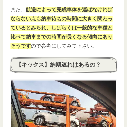
また、
航送によって完成車体を運ばなければ
ならない点も納車待ちの時間に大きく関わっ
ているとみられ、しばらくは一般的な車種と
比べて納車までの時間が長くなる傾向にあり
そうです
ので参考にしてみて下さい。
【キックス】納期遅れはあるの？