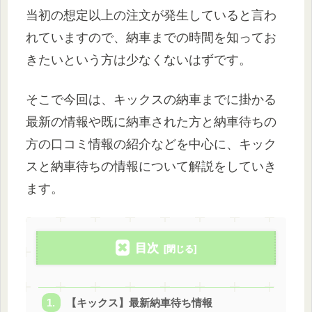
当初の想定以上の注文が発生していると言わ
れていますので、納車までの時間を知ってお
きたいという方は少なくないはずです。
そこで今回は、キックスの納車までに掛かる
最新の情報や既に納車された方と納車待ちの
方の口コミ情報の紹介などを中心に、キック
スと納車待ちの情報について解説をしていき
ます。
目次
【キックス】最新納車待ち情報