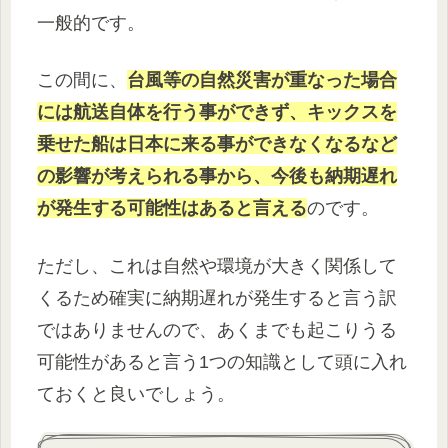
一般的です。
この間に、
台風等の自然災害が重なった場合
には航送自体を行う事ができず、キックスを
乗せた船は日本に来る事ができなくなるなど
の影響が考えられる事から、今後も納期遅れ
が発生する可能性はあると言える
のです。
ただし、これは自然や環境が大きく関係して
くるため確実に納期遅れが発生すると言う訳
ではありませんので、あくまでも起こりうる
可能性があると言う1つの知識として頭に入れ
ておくと良いでしょう。