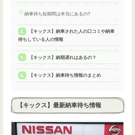
納車待ち短期間は本当にあるの?
【キックス】納車された人の口コミや納車
待ちしている人の情報
【キックス】納期遅れはあるの？
【キックス】納車待ち情報のまとめ
【キックス】最新納車待ち情報