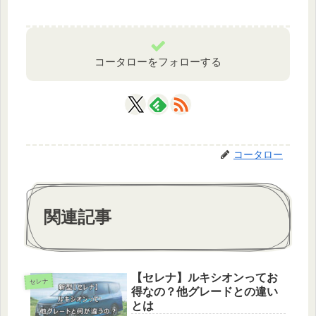
コータローをフォローする
コータロー
関連記事
【セレナ】ルキシオンってお
セレナ
得なの？他グレードとの違い
とは