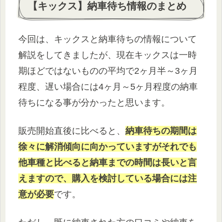
【キックス】納車待ち情報のまとめ
今回は、キックスと納車待ちの情報について
解説をしてきましたが、現在キックスは一時
期ほどではないものの平均で2ヶ月半～3ヶ月
程度、遅い場合には4ヶ月～5ヶ月程度の納車
待ちになる事が分かったと思います。
販売開始直後に比べると、
納車待ちの期間は
徐々に解消傾向に向かっていますがそれでも
他車種と比べると納車までの時間は長いと言
えますので、購入を検討している場合には注
意が必要
です。