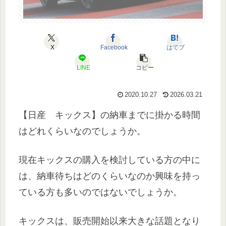
X
Facebook
はてブ
LINE
コピー
2020.10.27
2026.03.21
【日産 キックス】の納車までに掛かる時間
はどれくらいなのでしょうか。
現在キックスの購入を検討している方の中に
は、納車待ちはどのくらいなのか興味を持っ
ている方も多いのではないでしょうか。
キックスは、販売開始以来大きな話題となり