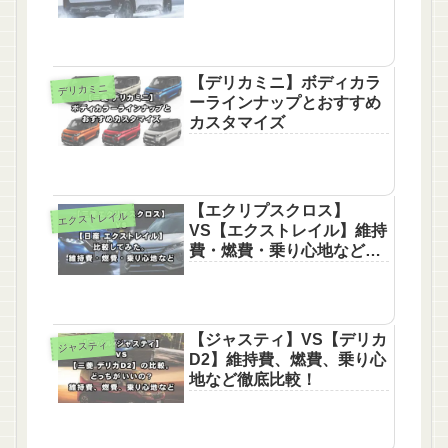
【デリカミニ】ボディカラ
デリカミニ
ーラインナップとおすすめ
カスタマイズ
【エクリプスクロス】
エクストレイル
VS【エクストレイル】維持
費・燃費・乗り心地など徹
底比較！
【ジャスティ】VS【デリカ
ジャスティ
D2】維持費、燃費、乗り心
地など徹底比較！