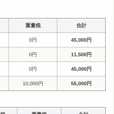
重量税
合計
0円
45,000円
0円
11,500円
0円
45,000円
10,000円
55,000円