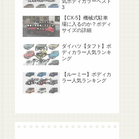
気ボディカラーベスト
3
【CX-5】機械式駐車
場に入るのか？ボディ
サイズの詳細
ダイハツ【タフト】ボ
ディカラー人気ランキ
ング
【ルーミー】ボディカ
ラー人気ランキング