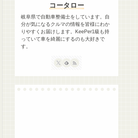
コータロー
岐阜県で自動車整備士をしています。自
分が気になるクルマの情報を皆様にわか
りやすくお届けします。KeePer1級も持
っていて車を綺麗にするのも大好きで
す。