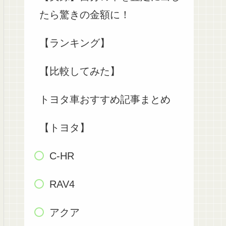
たら驚きの金額に！
【ランキング】
【比較してみた】
トヨタ車おすすめ記事まとめ
【トヨタ】
C-HR
RAV4
アクア