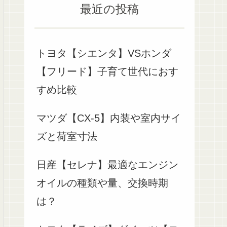
最近の投稿
トヨタ【シエンタ】VSホンダ
【フリード】子育て世代におす
すめ比較
マツダ【CX-5】内装や室内サイ
ズと荷室寸法
日産【セレナ】最適なエンジン
オイルの種類や量、交換時期
は？