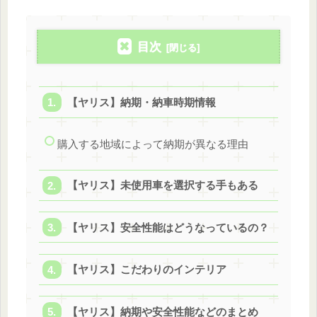
目次
【ヤリス】納期・納車時期情報
購入する地域によって納期が異なる理由
【ヤリス】未使用車を選択する手もある
【ヤリス】安全性能はどうなっているの？
【ヤリス】こだわりのインテリア
【ヤリス】納期や安全性能などのまとめ