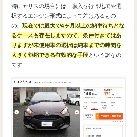
特にヤリスの場合には、購入を行う地域や選
択するエンジン形式によって差はあるもの
の、
現在では最大で4ヶ月以上の納車待ちとな
るケースも存在しますので、条件付きではあ
りますが未使用車の選択は納車までの時間を
大きく短縮できる有効的な手段
という訳なの
です。