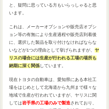
と、疑問に思っている方もいらっしゃると思
います。
これは、メーカーオプションや販売店オプシ
ョン等の有無により生産過程や販売店到着後
に、選択した製品を取り付けなければならな
いなどが1つの理由として挙げられますが、
ヤ
リスの場合には生産が行われる工場の場所も
納期に深く関係
しています。
現在トヨタの自動車は、愛知県にある本社工
場をはじめとして北海道から九州まで様々な
地域で生産が行われていますが、ヤリスに関
しては
岩手県の工場のみで製造
されており、