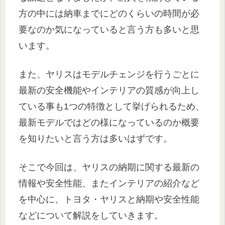
方の中には納車までにどのくらいの時間が必
要なのか気になっていると言う方も多いと思
います。
また、ヤリスはモデルチェンジを行うごとに
最新の安全機能やインテリアの質感が向上し
ている事も1つの特徴として挙げられるため、
最新モデルではどの様になっているのか概要
を知りたいと言う方は多いはずです。
そこで今回は、ヤリスの納期に関する最新の
情報や安全性能、またインテリアの紹介など
を中心に、トヨタ・ヤリスと納期や安全性能
などについて解説をしていきます。