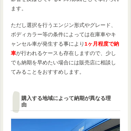
ます。
ただし選択を行うエンジン形式やグレード、
ボディカラー等の条件によっては在庫車やキ
ャンセル車が発生する事により
1ヶ月程度で納
車
が行われるケースも存在しますので、少し
でも納期を早めたい場合には販売店に相談し
てみることをおすすめします。
購入する地域によって納期が異なる理
由