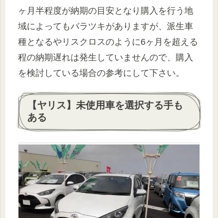
ヶ月半程度が納期の目安となり購入を行う地
域によってもバラツキがありますが、派生車
種となるやリスクロスのように6ヶ月を超える
程の納期遅れは発生していませんので、購入
を検討している場合の参考にして下さい。
【ヤリス】未使用車を選択する手も
ある