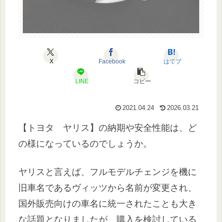
X
Facebook
はてブ
LINE
コピー
2021.04.24
2026.03.21
【トヨタ ヤリス】の納期や安全性能は、ど
の様になっているのでしょうか。
ヤリスと言えば、フルモデルチェンジを機に
旧車名であるヴィッツから名前が変更され、
国外販売向けの車名に統一されたことも大き
な話題となりましたが、購入を検討している