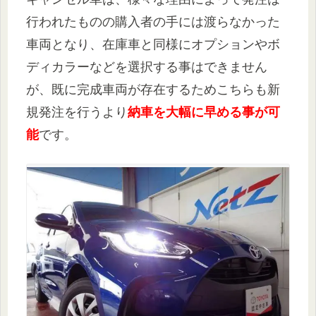
行われたものの購入者の手には渡らなかった
車両となり、在庫車と同様にオプションやボ
ディカラーなどを選択する事はできません
が、既に完成車両が存在するためこちらも新
規発注を行うより
納車を大幅に早める事が可
能
です。