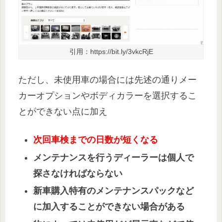
引用：https://bit.ly/3vkcRjE
ただし、未使用車の場合には先述の通りメー
カーオプションやボディカラーを選択するこ
とができない点に加え
次回車検までの日数が短くなる
メンテナンスを行うディーラーは個人で
探さなければならない
新車購入特有のメンテナンスパックなど
に加入することができない場合がある