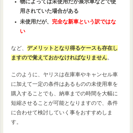
物によっては未使用だが展示車などで使
用されていた場合がある
未使用だが、
完全な新車という訳ではな
い
など、
デメリットとなり得るケースも存在し
ますので覚えておかなければなりません
。
このように、ヤリスは在庫車やキャンセル車
に加えて一定の条件はあるものの未使用車を
購入することでも、納車までの時間を大幅に
短縮させることが可能となりますので、条件
に合わせて検討していく事をおすすめしま
す。