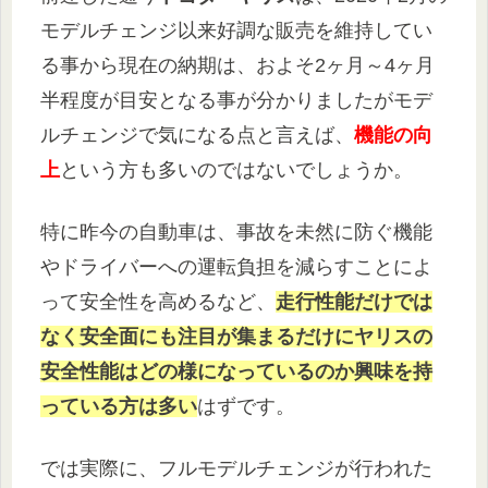
モデルチェンジ以来好調な販売を維持してい
る事から現在の納期は、およそ2ヶ月～4ヶ月
半程度が目安となる事が分かりましたがモデ
ルチェンジで気になる点と言えば、
機能の向
上
という方も多いのではないでしょうか。
特に昨今の自動車は、事故を未然に防ぐ機能
やドライバーへの運転負担を減らすことによ
って安全性を高めるなど、
走行性能だけでは
なく安全面にも注目が集まるだけにヤリスの
安全性能はどの様になっているのか興味を持
っている方は多い
はずです。
では実際に、フルモデルチェンジが行われた