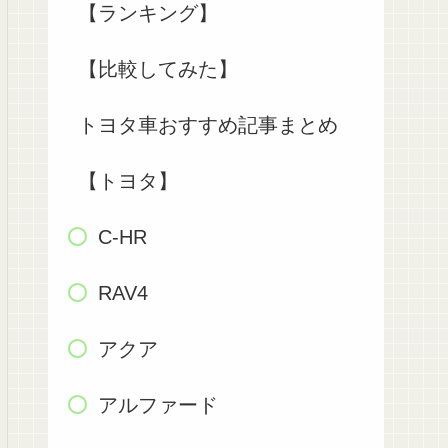
【ランキング】
【比較してみた】
トヨタ車おすすめ記事まとめ
【トヨタ】
C-HR
RAV4
アクア
アルファード