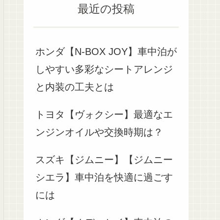
最近の投稿
ホンダ【N-BOX JOY】車中泊が
しやすい多彩なシートアレンジ
と内装の工夫とは
トヨタ【ヴォクシー】最適なエ
ンジンオイルや交換時期は？
スズキ【ジムニー】【ジムニー
シエラ】車中泊を快適に過ごす
には