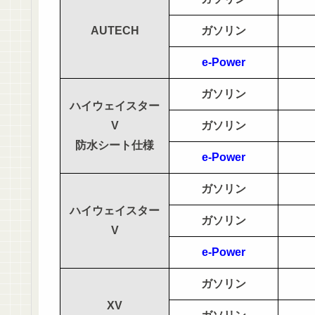
AUTECH
ガソリン
e-Power
ガソリン
ハイウェイスター
V
ガソリン
防水シート仕様
e-Power
ガソリン
ハイウェイスター
ガソリン
V
e-Power
ガソリン
XV