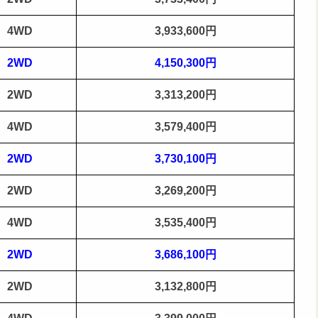
4WD
3,933,600円
2WD
4,150,300円
2WD
3,313,200円
4WD
3,579,400円
2WD
3,730,100円
2WD
3,269,200円
4WD
3,535,400円
2WD
3,686,100円
2WD
3,132,800円