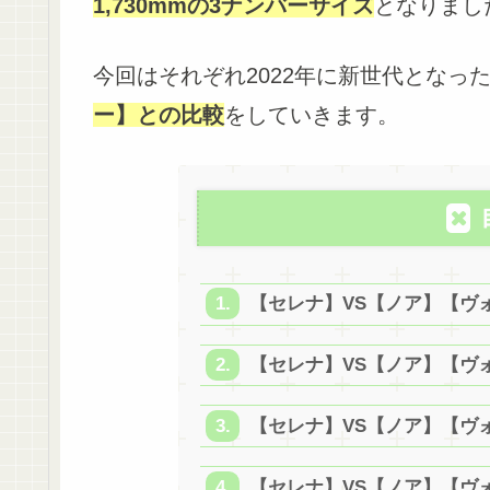
1,730mmの3ナンバーサイズ
となりまし
今回はそれぞれ2022年に新世代となっ
ー】との比較
をしていきます。
【セレナ】VS【ノア】【ヴ
【セレナ】VS【ノア】【ヴ
【セレナ】VS【ノア】【ヴ
【セレナ】VS【ノア】【ヴ