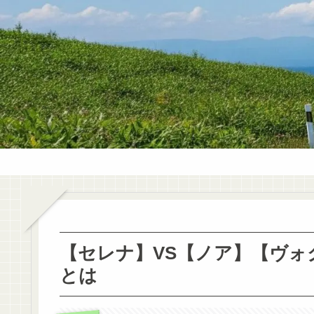
【セレナ】VS【ノア】【ヴォ
とは