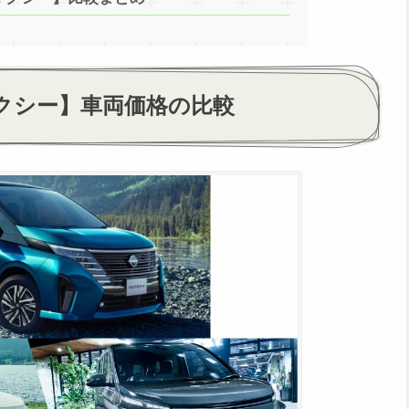
クシー】車両価格の比較