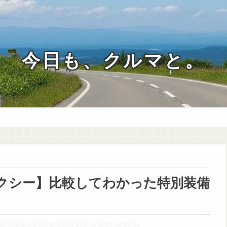
今日も、クルマと。
クシー】比較してわかった特別装備