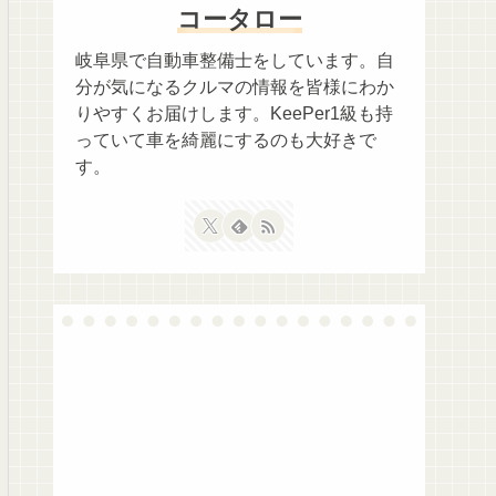
コータロー
岐阜県で自動車整備士をしています。自
分が気になるクルマの情報を皆様にわか
りやすくお届けします。KeePer1級も持
っていて車を綺麗にするのも大好きで
す。