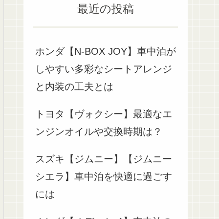
最近の投稿
ホンダ【N-BOX JOY】車中泊が
しやすい多彩なシートアレンジ
と内装の工夫とは
トヨタ【ヴォクシー】最適なエ
ンジンオイルや交換時期は？
スズキ【ジムニー】【ジムニー
シエラ】車中泊を快適に過ごす
には