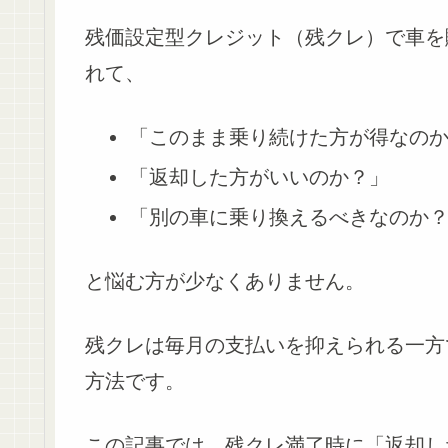
残価設定型クレジット（残クレ）で車を
れて、
「このまま乗り続けた方が得なの
「返却した方がいいのか？」
「別の車に乗り換えるべきなのか
と悩む方が少なくありません。
残クレは毎月の支払いを抑えられる一方
方法です。
この記事では、残クレ満了時に「返却し