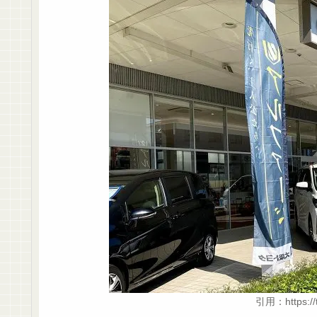
引用：https://