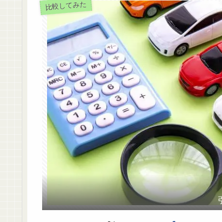
比較してみた