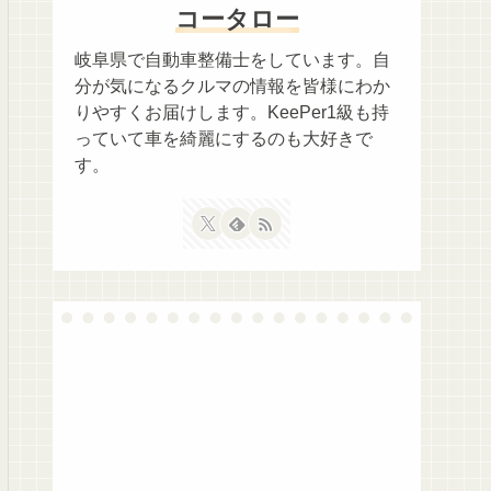
コータロー
岐阜県で自動車整備士をしています。自
分が気になるクルマの情報を皆様にわか
りやすくお届けします。KeePer1級も持
っていて車を綺麗にするのも大好きで
す。