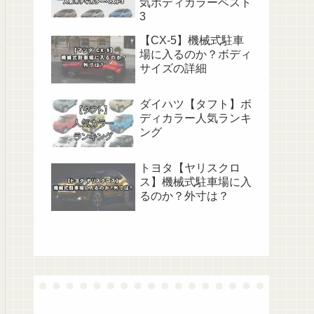
気ボディカラーベスト
3
【CX-5】機械式駐車
場に入るのか？ボディ
サイズの詳細
ダイハツ【タフト】ボ
ディカラー人気ランキ
ング
トヨタ【ヤリスクロ
ス】機械式駐車場に入
るのか？外寸は？