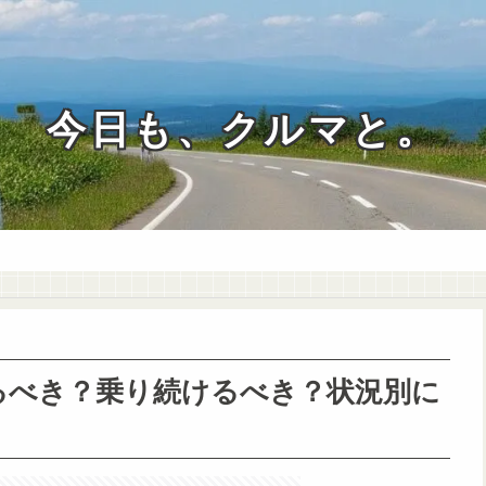
今日も、クルマと。
るべき？乗り続けるべき？状況別に