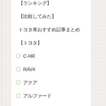
【ランキング】
【比較してみた】
トヨタ車おすすめ記事まとめ
【トヨタ】
C-HR
RAV4
アクア
アルファード